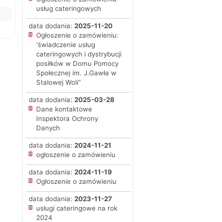
usług cateringowych
data dodania:
2025-11-20
Ogłoszenie o zamówieniu:
'świadczenie usług
cateringowych i dystrybucji
posiłków w Domu Pomocy
Społecznej im. J.Gawła w
Stalowej Woli”
data dodania:
2025-03-28
Dane kontaktowe
Inspektora Ochrony
Danych
data dodania:
2024-11-21
ogłoszenie o zamówieniu
data dodania:
2024-11-19
Ogłoszenie o zamówieniu
data dodania:
2023-11-27
usługi cateringowe na rok
2024