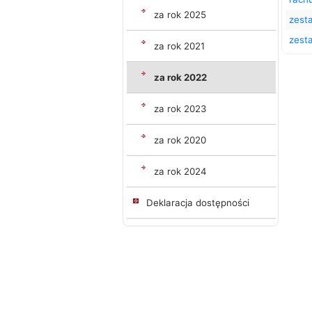
za rok 2025
zest
zest
za rok 2021
za rok 2022
za rok 2023
za rok 2020
za rok 2024
Deklaracja dostępności