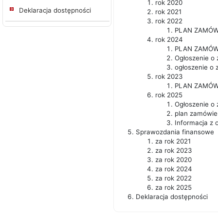
rok 2020
Deklaracja dostępności
rok 2021
rok 2022
PLAN ZAMÓW
rok 2024
PLAN ZAMÓW
Ogłoszenie o 
ogłoszenie o 
rok 2023
PLAN ZAMÓW
rok 2025
Ogłoszenie o 
plan zamówie
Informacja z 
Sprawozdania finansowe
za rok 2021
za rok 2023
za rok 2020
za rok 2024
za rok 2022
za rok 2025
Deklaracja dostępności